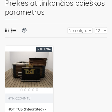
Prekės atitinkančios paieškos
parametrus
NAUJIENA
HTK-220-INTJ
HOT TUB (Integrated) -